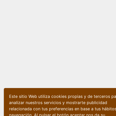
Este sitio Web utiliza cookies propias y de terceros p
analizar nuestros servicios y mostrarte publicidad
relacionada con tus preferencias en base a tus hábito
navegación. Al pulsar el botón aceptar nos da su