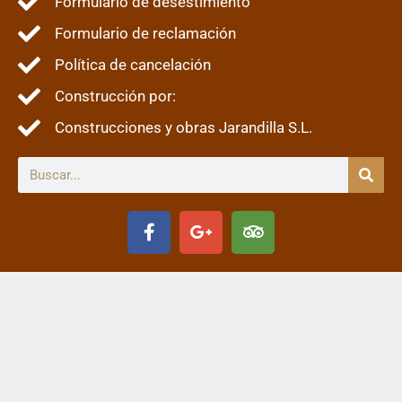
Formulario de desestimiento
Formulario de reclamación
Política de cancelación
Construcción por:
Construcciones y obras Jarandilla S.L.