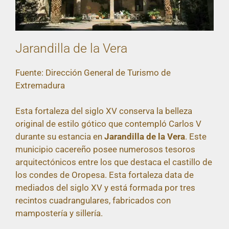
Jarandilla de la Vera
Fuente: Dirección General de Turismo de
Extremadura
Esta fortaleza del siglo XV conserva la belleza
original de estilo gótico que contempló Carlos V
durante su estancia en
Jarandilla de la Vera
. Este
municipio cacereño posee numerosos tesoros
arquitectónicos entre los que destaca el castillo de
los condes de Oropesa. Esta fortaleza data de
mediados del siglo XV y está formada por tres
recintos cuadrangulares, fabricados con
mampostería y sillería.