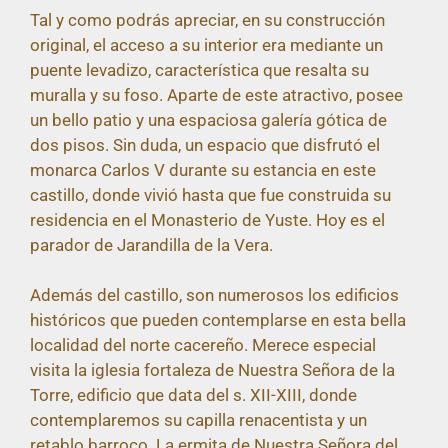
Tal y como podrás apreciar, en su construcción
original, el acceso a su interior era mediante un
puente levadizo, característica que resalta su
muralla y su foso. Aparte de este atractivo, posee
un bello patio y una espaciosa galería gótica de
dos pisos. Sin duda, un espacio que disfrutó el
monarca Carlos V durante su estancia en este
castillo, donde vivió hasta que fue construida su
residencia en el Monasterio de Yuste. Hoy es el
parador de Jarandilla de la Vera.
Además del castillo, son numerosos los edificios
históricos que pueden contemplarse en esta bella
localidad del norte cacereño. Merece especial
visita la iglesia fortaleza de Nuestra Señora de la
Torre, edificio que data del s. XII-XIII, donde
contemplaremos su capilla renacentista y un
retablo barroco. La ermita de Nuestra Señora del