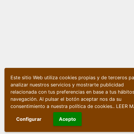
Este sitio Web utiliza cookies propias y de terceros p
analizar nuestros servicios y mostrarte publicidad
relacionada con tus preferencias en base a tus hábito
navegación. Al pulsar el botón aceptar nos da su
consentimiento a nuestra política de cookies..
LEER M
Configurar
Acepto