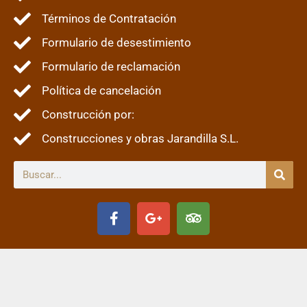
Términos de Contratación
Formulario de desestimiento
Formulario de reclamación
Política de cancelación
Construcción por:
Construcciones y obras Jarandilla S.L.