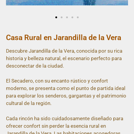
Casa Rural en Jarandilla de la Vera
Descubre Jarandilla de la Vera, conocida por su rica
historia y belleza natural, el escenario perfecto para
desconectar de la ciudad.
El Secadero, con su encanto rústico y confort
moderno, se presenta como el punto de partida ideal
para explorar los senderos, gargantas y el patrimonio
cultural de la región.
Cada rincón ha sido cuidadosamente diseñado para
ofrecer confort sin perder la esencia rural en
Jarandilla de la Vera. Las habitaciones acogedoras,