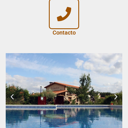
Contacto