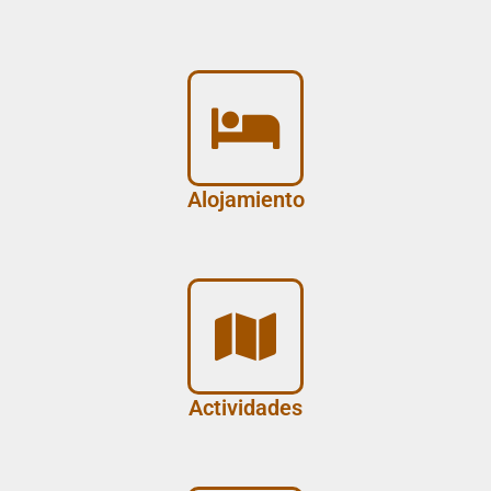
Alojamiento
Actividades