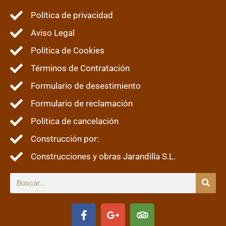
Política de privacidad
Aviso Legal
Política de Cookies
Términos de Contratación
Formulario de desestimiento
Formulario de reclamación
Política de cancelación
Construcción por:
Construcciones y obras Jarandilla S.L.