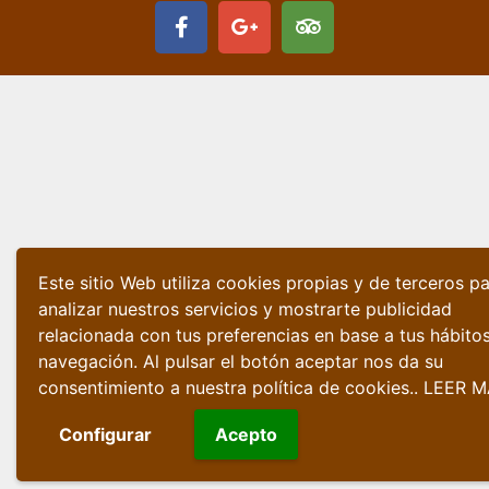
Este sitio Web utiliza cookies propias y de terceros p
analizar nuestros servicios y mostrarte publicidad
relacionada con tus preferencias en base a tus hábito
navegación. Al pulsar el botón aceptar nos da su
consentimiento a nuestra política de cookies..
LEER M
Configurar
Acepto