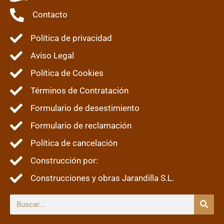
Contacto
Política de privacidad
Aviso Legal
Política de Cookies
Términos de Contratación
Formulario de desestimiento
Formulario de reclamación
Política de cancelación
Construcción por:
Construcciones y obras Jarandilla S.L.