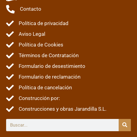
Contacto
Política de privacidad
Aviso Legal
Política de Cookies
Términos de Contratación
Formulario de desestimiento
Formulario de reclamación
Política de cancelación
Construcción por:
Construcciones y obras Jarandilla S.L.