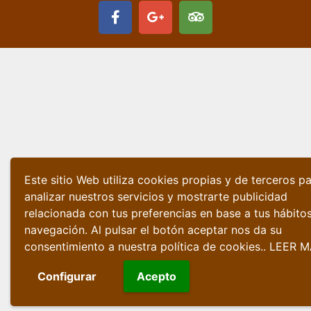
Este sitio Web utiliza cookies propias y de terceros p
analizar nuestros servicios y mostrarte publicidad
relacionada con tus preferencias en base a tus hábito
navegación. Al pulsar el botón aceptar nos da su
consentimiento a nuestra política de cookies..
LEER M
Configurar
Acepto