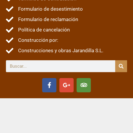
Formulario de desestimiento
Formulario de reclamación
Política de cancelación
Construcción por:
Construcciones y obras Jarandilla S.L.