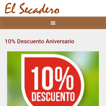
10% Descuento Aniversario